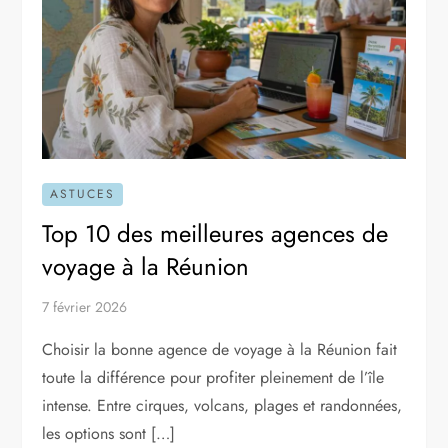
ASTUCES
Top 10 des meilleures agences de
voyage à la Réunion
7 février 2026
Choisir la bonne agence de voyage à la Réunion fait
toute la différence pour profiter pleinement de l’île
intense. Entre cirques, volcans, plages et randonnées,
les options sont […]