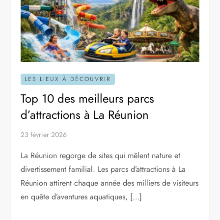
LES LIEUX À DÉCOUVRIR
Top 10 des meilleurs parcs
d’attractions à La Réunion
23 février 2026
La Réunion regorge de sites qui mêlent nature et
divertissement familial. Les parcs d’attractions à La
Réunion attirent chaque année des milliers de visiteurs
en quête d’aventures aquatiques, […]