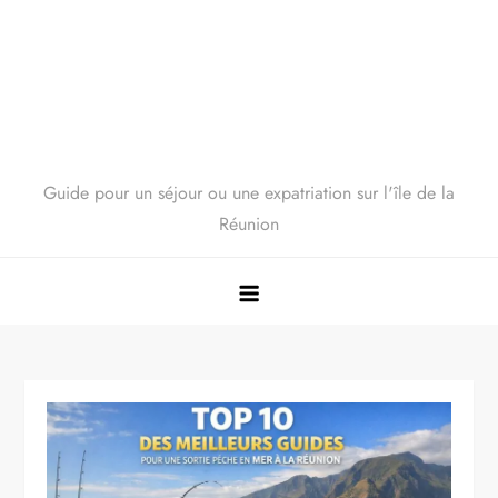
Guide pour un séjour ou une expatriation sur l'île de la
Réunion