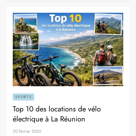
SPORTS
Top 10 des locations de vélo
électrique à La Réunion
20 février 2026