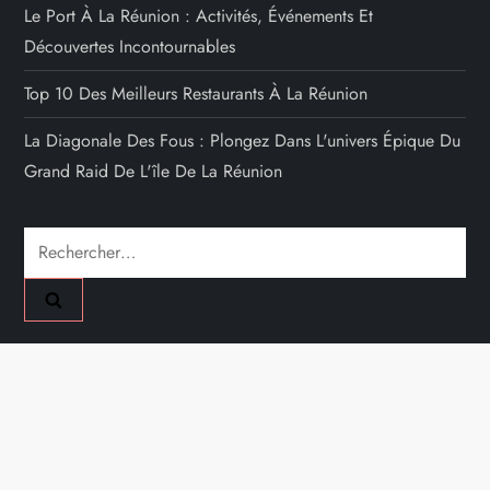
Le Port À La Réunion : Activités, Événements Et
Découvertes Incontournables
Top 10 Des Meilleurs Restaurants À La Réunion
La Diagonale Des Fous : Plongez Dans L'univers Épique Du
Grand Raid De L'île De La Réunion
Rechercher :
A PROPOS
Mentions Légales