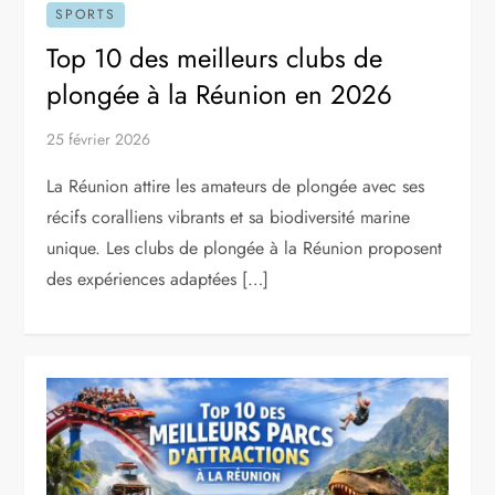
SPORTS
Top 10 des meilleurs clubs de
plongée à la Réunion en 2026
25 février 2026
La Réunion attire les amateurs de plongée avec ses
récifs coralliens vibrants et sa biodiversité marine
unique. Les clubs de plongée à la Réunion proposent
des expériences adaptées […]