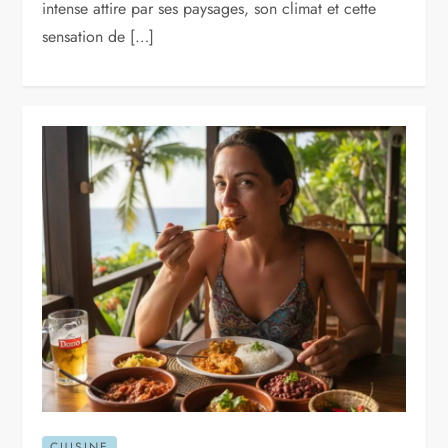
intense attire par ses paysages, son climat et cette
sensation de […]
CUISINE