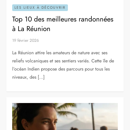
LES LIEUX À DÉCOUVRIR
Top 10 des meilleures randonnées
à La Réunion
19 février 2026
La Réunion attire les amateurs de nature avec ses
reliefs volcaniques et ses sentiers variés. Cette île de
l’océan Indien propose des parcours pour tous les
niveaux, des […]