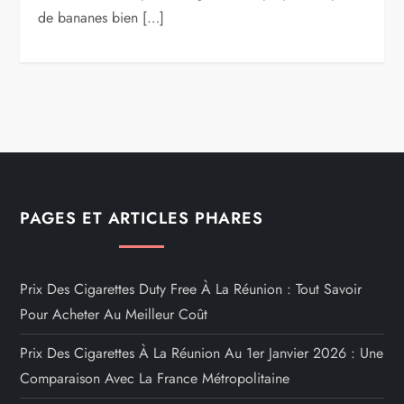
de bananes bien […]
PAGES ET ARTICLES PHARES
Prix Des Cigarettes Duty Free À La Réunion : Tout Savoir
Pour Acheter Au Meilleur Coût
Prix Des Cigarettes À La Réunion Au 1er Janvier 2026 : Une
Comparaison Avec La France Métropolitaine