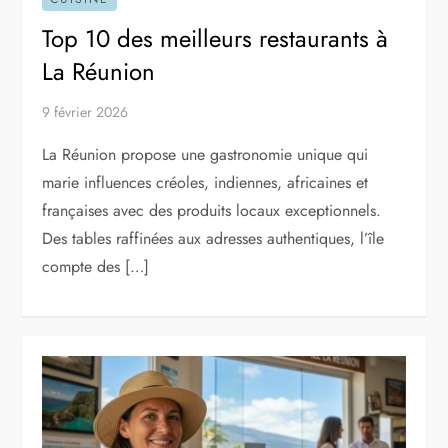
Top 10 des meilleurs restaurants à
La Réunion
9 février 2026
La Réunion propose une gastronomie unique qui
marie influences créoles, indiennes, africaines et
françaises avec des produits locaux exceptionnels.
Des tables raffinées aux adresses authentiques, l’île
compte des […]