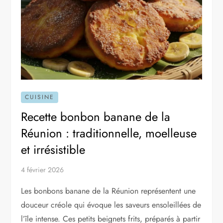
CUISINE
Recette bonbon banane de la
Réunion : traditionnelle, moelleuse
et irrésistible
4 février 2026
Les bonbons banane de la Réunion représentent une
douceur créole qui évoque les saveurs ensoleillées de
l’île intense. Ces petits beignets frits, préparés à partir