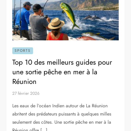
SPORTS
Top 10 des meilleurs guides pour
une sortie pêche en mer à la
Réunion
27 février 2026
Les eaux de l’océan Indien autour de La Réunion
abritent des prédateurs puissants à quelques milles
seulement des côtes. Une sortie pêche en mer à la
Réunion offre […]