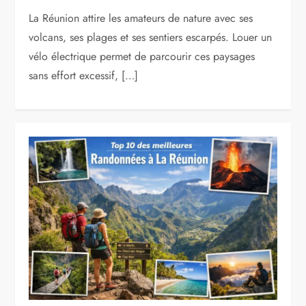
La Réunion attire les amateurs de nature avec ses
volcans, ses plages et ses sentiers escarpés. Louer un
vélo électrique permet de parcourir ces paysages
sans effort excessif, […]