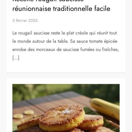
réunionnaise traditionnelle facile
5 février 2026
Le rougail saucisse reste le plat créole qui réunit tout
le monde autour de la table. Sa sauce tomate épicée
enrobe des morceaux de saucisse fumées ou fraîches,
[…]