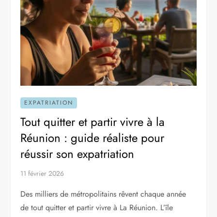
EXPATRIATION
Tout quitter et partir vivre à la
Réunion : guide réaliste pour
réussir son expatriation
11 février 2026
Des milliers de métropolitains rêvent chaque année
de tout quitter et partir vivre à La Réunion. L’île