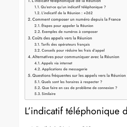
Sommaire
L’indicatif téléphonique de la Réunion
Qu’est-ce qu’un indicatif téléphonique ?
L’indicatif de la Réunion : +262
Comment composer un numéro depuis la France
Étapes pour appeler la Réunion
Exemples de numéros à composer
Coûts des appels vers la Réunion