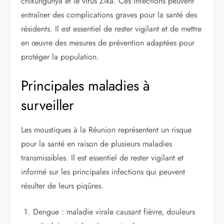
chikungunya et le virus Zika. Ces infections peuvent
entraîner des complications graves pour la santé des
résidents. Il est essentiel de rester vigilant et de mettre
en œuvre des mesures de prévention adaptées pour
protéger la population.
Principales maladies à
surveiller
Les moustiques à la Réunion représentent un risque
pour la santé en raison de plusieurs maladies
transmissibles. Il est essentiel de rester vigilant et
informé sur les principales infections qui peuvent
résulter de leurs piqûres.
Dengue : maladie virale causant fièvre, douleurs