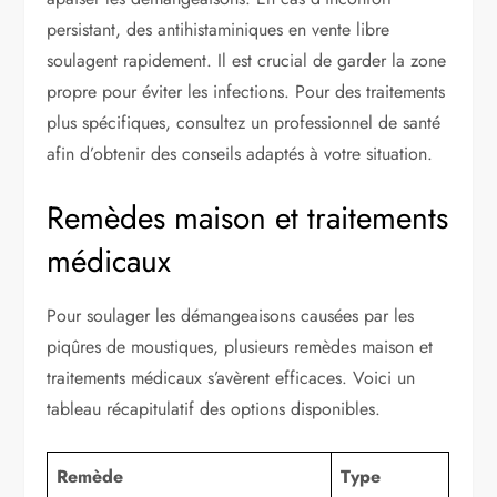
persistant, des antihistaminiques en vente libre
soulagent rapidement. Il est crucial de garder la zone
propre pour éviter les infections. Pour des traitements
plus spécifiques, consultez un professionnel de santé
afin d’obtenir des conseils adaptés à votre situation.
Remèdes maison et traitements
médicaux
Pour soulager les démangeaisons causées par les
piqûres de moustiques, plusieurs remèdes maison et
traitements médicaux s’avèrent efficaces. Voici un
tableau récapitulatif des options disponibles.
Remède
Type