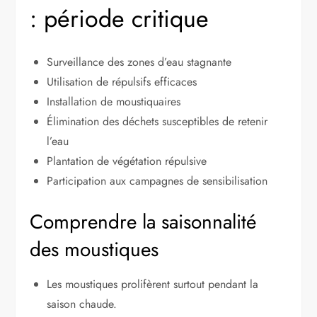
: période critique
Surveillance des zones d’eau stagnante
Utilisation de répulsifs efficaces
Installation de moustiquaires
Élimination des déchets susceptibles de retenir
l’eau
Plantation de végétation répulsive
Participation aux campagnes de sensibilisation
Comprendre la saisonnalité
des moustiques
Les moustiques prolifèrent surtout pendant la
saison chaude.