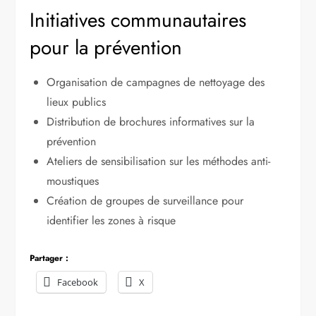
Initiatives communautaires
pour la prévention
Organisation de campagnes de nettoyage des
lieux publics
Distribution de brochures informatives sur la
prévention
Ateliers de sensibilisation sur les méthodes anti-
moustiques
Création de groupes de surveillance pour
identifier les zones à risque
Partager :
Facebook
X