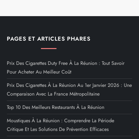
PAGES ET ARTICLES PHARES
Prix Des Cigarettes Duty Free À La Réunion : Tout Savoir
Pour Acheter Au Meilleur Coût
Prix Des Cigarettes À La Réunion Au 1er Janvier 2026 : Une
Comparaison Avec La France Métropolitaine
Top 10 Des Meilleurs Restaurants À La Réunion
Moustiques À La Réunion : Comprendre La Période
Critique Et Les Solutions De Prévention Efficaces