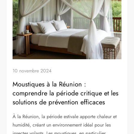
10 novembre 2024
Moustiques à la Réunion :
comprendre la période critique et les
solutions de prévention efficaces
À la Réunion, la période estivale apporte chaleur et
humidité, créant un environnement idéal pour les
insectes volants. Les moustiques, en particulier,