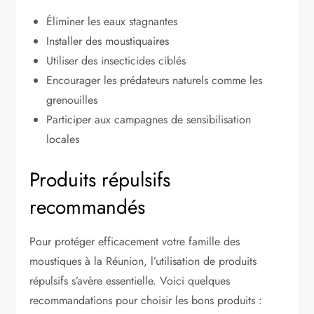
Éliminer les eaux stagnantes
Installer des moustiquaires
Utiliser des insecticides ciblés
Encourager les prédateurs naturels comme les
grenouilles
Participer aux campagnes de sensibilisation
locales
Produits répulsifs
recommandés
Pour protéger efficacement votre famille des
moustiques à la Réunion, l’utilisation de produits
répulsifs s’avère essentielle. Voici quelques
recommandations pour choisir les bons produits :