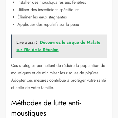
Installer des moustiquaires aux fenêtres
Utiliser des insecticides spécifiques
Éliminer les eaux stagnantes
Appliquer des répulsifs sur la peau
Lire aussi :
Découvrez le cirque de Mafate
sur l'île de la Réunion
Ces stratégies permettent de réduire la population de
moustiques et de minimiser les risques de piqûres.
Adopter ces mesures contribue à protéger votre santé
et celle de votre famille.
Méthodes de lutte anti-
moustiques