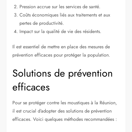
Pression accrue sur les services de santé.
Coûts économiques liés aux traitements et aux
pertes de productivité.
Impact sur la qualité de vie des résidents.
Il est essentiel de mettre en place des mesures de
prévention efficaces pour protéger la population.
Solutions de prévention
efficaces
Pour se protéger contre les moustiques à la Réunion,
il est crucial d’adopter des solutions de prévention
efficaces. Voici quelques méthodes recommandées :