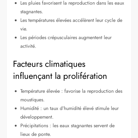
Les pluies favorisent la reproduction dans les eaux
stagnantes.
Les températures élevées accélèrent leur cycle de
vie.
Les périodes crépusculaires augmentent leur
activité.
Facteurs climatiques
influençant la prolifération
Température élevée : favorise la reproduction des
moustiques.
Humidité : un taux d’humidité élevé stimule leur
développement.
Précipitations : les eaux stagnantes servent de
lieux de ponte.