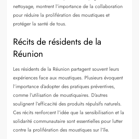
nettoyage, montrent l’importance de la collaboration
pour réduire la prolifération des moustiques et
protéger la santé de tous.
Récits de résidents de la
Réunion
Les résidents de la Réunion partagent souvent leurs
expériences face aux moustiques. Plusieurs évoquent
l’importance d’adopter des pratiques préventives,
comme l’utilisation de moustiquaires. D’autres
soulignent l’efficacité des produits répulsifs naturels.
Ces récits renforcent l’idée que la sensibilisation et la
solidarité communautaire sont essentielles pour lutter
contre la prolifération des moustiques sur l’île.