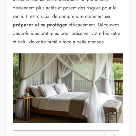
deviennent plus actifs et posent des risques pour la
santé. Il est crucial de comprendre comment
se
préparer et se protéger
efficacement. Découvrez
des solutions pratiques pour préserver votre bien-être
et celui de votre famille face à cette menace.