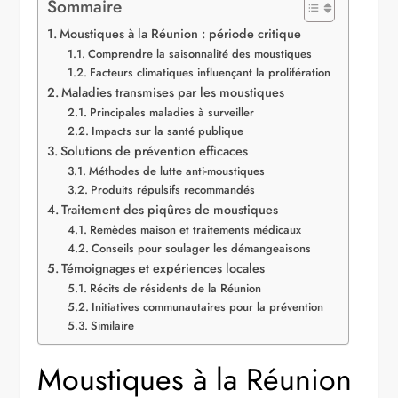
Sommaire
Moustiques à la Réunion : période critique
Comprendre la saisonnalité des moustiques
Facteurs climatiques influençant la prolifération
Maladies transmises par les moustiques
Principales maladies à surveiller
Impacts sur la santé publique
Solutions de prévention efficaces
Méthodes de lutte anti-moustiques
Produits répulsifs recommandés
Traitement des piqûres de moustiques
Remèdes maison et traitements médicaux
Conseils pour soulager les démangeaisons
Témoignages et expériences locales
Récits de résidents de la Réunion
Initiatives communautaires pour la prévention
Similaire
Moustiques à la Réunion