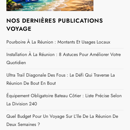
NOS DERNIÈRES PUBLICATIONS
VOYAGE
Pourboire À La Réunion : Montants Et Usages Locaux
Installation À La Réunion : 8 Astuces Pour Améliorer Votre
Quotidien
Ultra Trail Diagonale Des Fous : Le Défi Qui Traverse La
Réunion De Bout En Bout
Équipement Obligatoire Bateau Côtier : Liste Précise Selon
La Division 240
Quel Budget Pour Un Voyage Sur L’île De La Réunion De
Deux Semaines ?