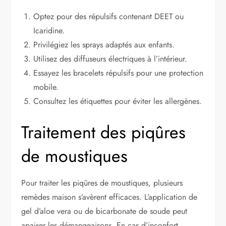
Optez pour des répulsifs contenant DEET ou
Icaridine.
Privilégiez les sprays adaptés aux enfants.
Utilisez des diffuseurs électriques à l’intérieur.
Essayez les bracelets répulsifs pour une protection
mobile.
Consultez les étiquettes pour éviter les allergènes.
Traitement des piqûres
de moustiques
Pour traiter les piqûres de moustiques, plusieurs
remèdes maison s’avèrent efficaces. L’application de
gel d’aloe vera ou de bicarbonate de soude peut
apaiser les démangeaisons. En cas d’inconfort