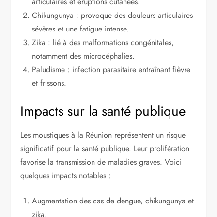
articulaires et éruptions cutanées.
Chikungunya : provoque des douleurs articulaires
sévères et une fatigue intense.
Zika : lié à des malformations congénitales,
notamment des microcéphalies.
Paludisme : infection parasitaire entraînant fièvre
et frissons.
Impacts sur la santé publique
Les moustiques à la Réunion représentent un risque
significatif pour la santé publique. Leur prolifération
favorise la transmission de maladies graves. Voici
quelques impacts notables :
Augmentation des cas de dengue, chikungunya et
zika.