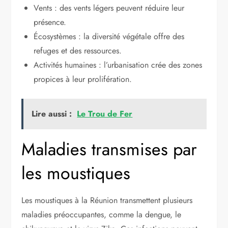
Vents : des vents légers peuvent réduire leur
présence.
Écosystèmes : la diversité végétale offre des
refuges et des ressources.
Activités humaines : l’urbanisation crée des zones
propices à leur prolifération.
Lire aussi :
Le Trou de Fer
Maladies transmises par
les moustiques
Les moustiques à la Réunion transmettent plusieurs
maladies préoccupantes, comme la dengue, le