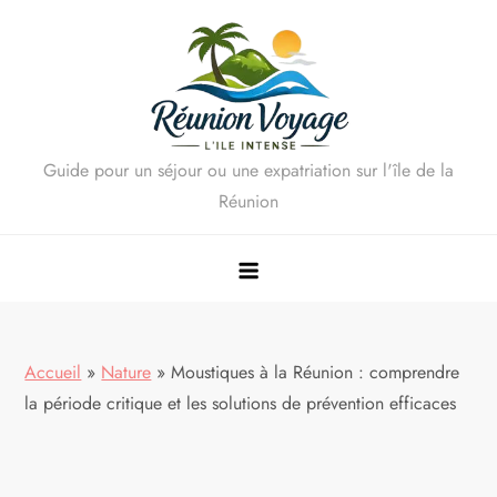
Skip
to
content
Guide pour un séjour ou une expatriation sur l'île de la
Réunion
Accueil
»
Nature
»
Moustiques à la Réunion : comprendre
la période critique et les solutions de prévention efficaces