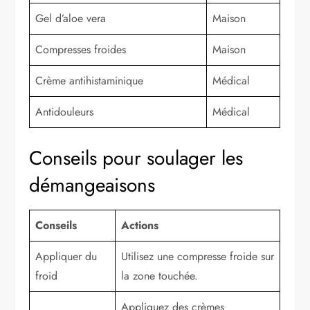
Gel d’aloe vera
Maison
Compresses froides
Maison
Crème antihistaminique
Médical
Antidouleurs
Médical
Conseils pour soulager les
démangeaisons
Conseils
Actions
Appliquer du
Utilisez une compresse froide sur
froid
la zone touchée.
Appliquez des crèmes