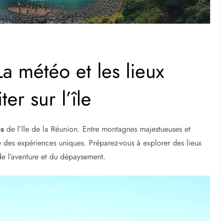
a météo et les lieux