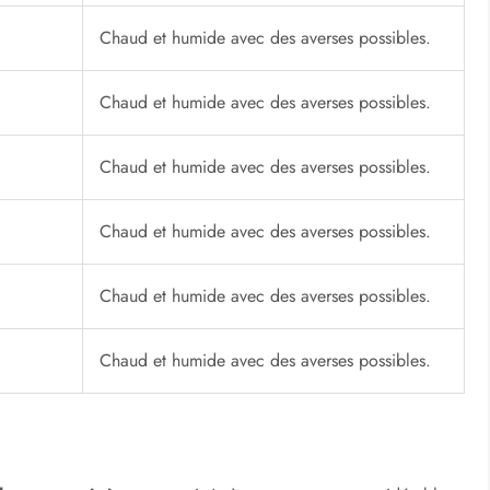
x) (°C)
Conditions météorologiques
Chaud et humide avec des averses possibles.
Chaud et humide avec des averses possibles.
Chaud et humide avec des averses possibles.
Chaud et humide avec des averses possibles.
Chaud et humide avec des averses possibles.
Chaud et humide avec des averses possibles.