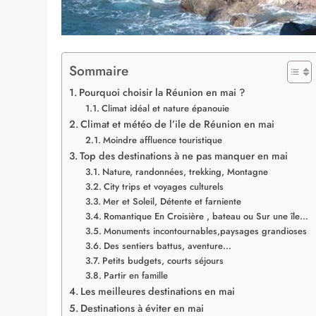
Sommaire
Pourquoi choisir la Réunion en mai ?