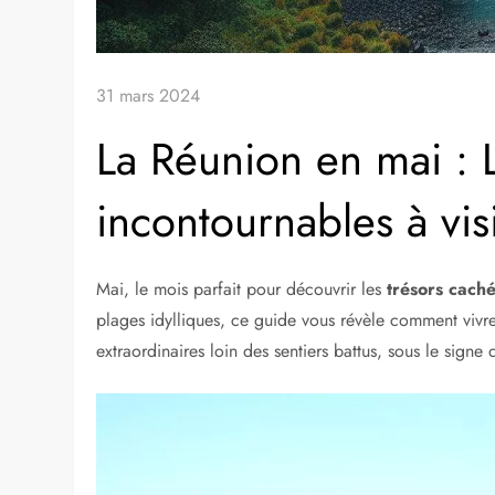
31 mars 2024
La Réunion en mai : L