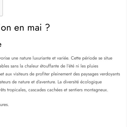
ion en mai ?