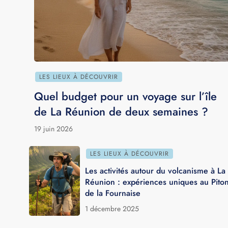
5 janvier 2026
LES LIEUX À DÉCOUVRIR