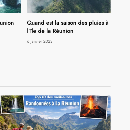
éunion
Quand est la saison des pluies à
l’île de la Réunion
6 janvier 2023