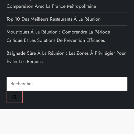
Comparaison Avec La France Métropolitaine
Top 10 Des Meilleurs Restaurants À La Réunion
Moustiques À La Réunion : Comprendre La Période
Critique Et Les Solutions De Prévention Efficaces
Baignade Sûre À La Réunion : Les Zones À Privilégier Pour
Éviter Les Requins
Rechercher :
A PROPOS