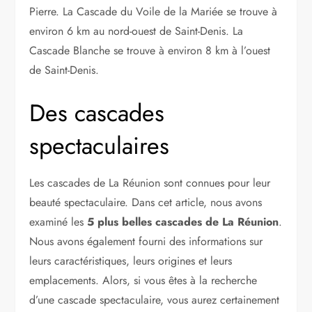
Pierre. La Cascade du Voile de la Mariée se trouve à
environ 6 km au nord-ouest de Saint-Denis. La
Cascade Blanche se trouve à environ 8 km à l’ouest
de Saint-Denis.
Des cascades
spectaculaires
Les cascades de La Réunion sont connues pour leur
beauté spectaculaire. Dans cet article, nous avons
examiné les
5 plus belles cascades de La Réunion
.
Nous avons également fourni des informations sur
leurs caractéristiques, leurs origines et leurs
emplacements. Alors, si vous êtes à la recherche
d’une cascade spectaculaire, vous aurez certainement