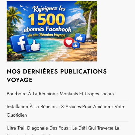
NOS DERNIÈRES PUBLICATIONS
VOYAGE
Pourboire À La Réunion : Montants Et Usages Locaux
Installation À La Réunion : 8 Astuces Pour Améliorer Votre
Quotidien
Ultra Trail Diagonale Des Fous : Le Défi Qui Traverse La