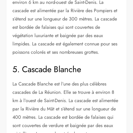
environ 6 km au nord-ouest de Saint-Denis. La
cascade est alimentée par la Rivière des Pompiers et
s’étend sur une longueur de 300 mètres. La cascade
est bordée de falaises qui sont couvertes de
végétation luxuriante et baignée par des eaux
limpides. La cascade est également connue pour ses
poissons colorés et ses nombreuses grottes.
5. Cascade Blanche
La Cascade Blanche est l’une des plus célèbres
cascades de La Réunion. Elle se trouve à environ 8
km à l’ouest de Saint-Denis. La cascade est alimentée
par la Rivière du Mât et s’étend sur une longueur de
400 mètres. La cascade est bordée de falaises qui
sont couvertes de verdure et baignée par des eaux