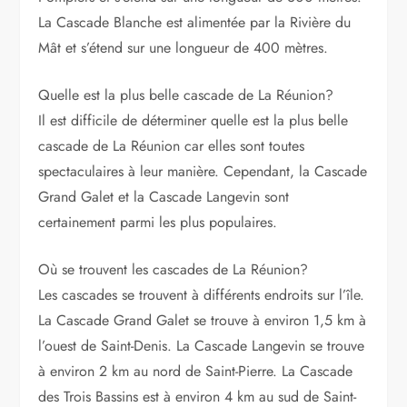
La Cascade Blanche est alimentée par la Rivière du
Mât et s’étend sur une longueur de 400 mètres.
Quelle est la plus belle cascade de La Réunion?
Il est difficile de déterminer quelle est la plus belle
cascade de La Réunion car elles sont toutes
spectaculaires à leur manière. Cependant, la Cascade
Grand Galet et la Cascade Langevin sont
certainement parmi les plus populaires.
Où se trouvent les cascades de La Réunion?
Les cascades se trouvent à différents endroits sur l’île.
La Cascade Grand Galet se trouve à environ 1,5 km à
l’ouest de Saint-Denis. La Cascade Langevin se trouve
à environ 2 km au nord de Saint-Pierre. La Cascade
des Trois Bassins est à environ 4 km au sud de Saint-