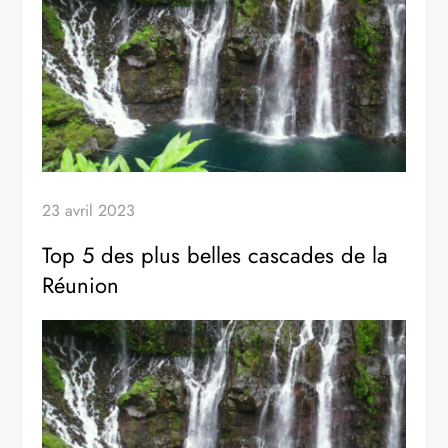
23 avril 2023
Top 5 des plus belles cascades de la
Réunion