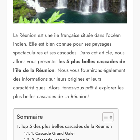
La Réunion est une île française située dans l’océan
Indien. Elle est bien connue pour ses paysages
spectaculaires et ses cascades. Dans cet article, nous
allons vous présenter
les 5 plus belles cascades de
l’île de la Réunion
. Nous vous fournirons également
des informations sur leurs origines et leurs
caractéristiques. Alors, tenez-vous prêt à explorer les
plus belles cascades de La Réunion!
Sommaire
Top 5 des plus belles cascades de la Réunion
1. Cascade Grand Galet
2. Cascade Langevin