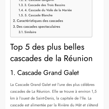
3. Cascade des Trois Bassins
4. Cascade du Voile de la Mariée
5. Cascade Blanche
Caractéristiques des cascades
Des cascades spectaculaires
Similaire
Top 5 des plus belles
cascades de la Réunion
1. Cascade Grand Galet
La Cascade Grand Galet est l’une des plus célèbres
cascades de La Réunion. Elle se trouve à environ 1,5
km à l’ouest de Saint-Denis, la capitale de l’île. La
cascade est alimentée par la Rivière du Mât et s’étend