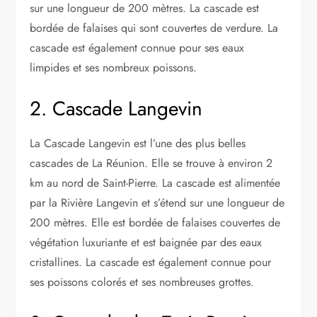
sur une longueur de 200 mètres. La cascade est
bordée de falaises qui sont couvertes de verdure. La
cascade est également connue pour ses eaux
limpides et ses nombreux poissons.
2. Cascade Langevin
La Cascade Langevin est l’une des plus belles
cascades de La Réunion. Elle se trouve à environ 2
km au nord de Saint-Pierre. La cascade est alimentée
par la Rivière Langevin et s’étend sur une longueur de
200 mètres. Elle est bordée de falaises couvertes de
végétation luxuriante et est baignée par des eaux
cristallines. La cascade est également connue pour
ses poissons colorés et ses nombreuses grottes.