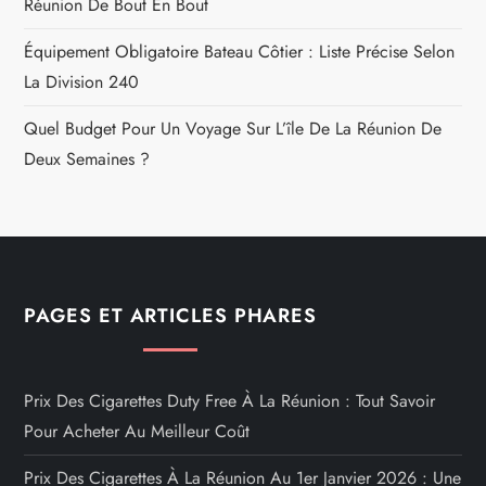
Réunion De Bout En Bout
Équipement Obligatoire Bateau Côtier : Liste Précise Selon
La Division 240
Quel Budget Pour Un Voyage Sur L’île De La Réunion De
Deux Semaines ?
PAGES ET ARTICLES PHARES
Prix Des Cigarettes Duty Free À La Réunion : Tout Savoir
Pour Acheter Au Meilleur Coût
Prix Des Cigarettes À La Réunion Au 1er Janvier 2026 : Une