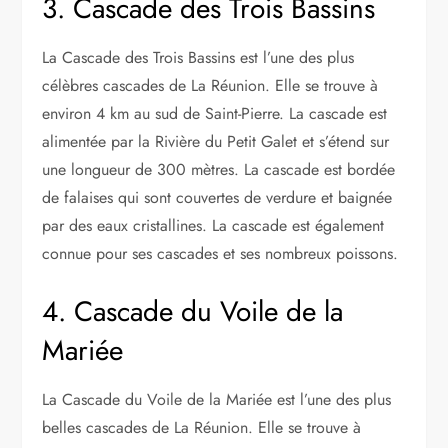
3. Cascade des Trois Bassins
La Cascade des Trois Bassins est l’une des plus
célèbres cascades de La Réunion. Elle se trouve à
environ 4 km au sud de Saint-Pierre. La cascade est
alimentée par la Rivière du Petit Galet et s’étend sur
une longueur de 300 mètres. La cascade est bordée
de falaises qui sont couvertes de verdure et baignée
par des eaux cristallines. La cascade est également
connue pour ses cascades et ses nombreux poissons.
4. Cascade du Voile de la
Mariée
La Cascade du Voile de la Mariée est l’une des plus
belles cascades de La Réunion. Elle se trouve à