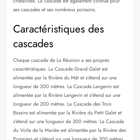
cristallines. La cascade est également connue pour
ses cascades et ses nombreux poissons.
Caractéristiques des
cascades
Chaque cascade de La Réunion a ses propres
caractéristiques. La Cascade Grand Galet est
alimentée par la Rivière du Mât et s’étend sur une
longueur de 200 mètres. La Cascade Langevin est
alimentée par la Rivière Langevin et s’étend sur une
longueur de 200 mètres. La Cascade des Trois
Bassins est alimentée par la Rivière du Petit Galet et
s’étend sur une longueur de 300 mètres. La Cascade
du Voile de la Mariée est alimentée par la Rivière des
Pompiers et s’étend sur une longueur de 300 mètres.