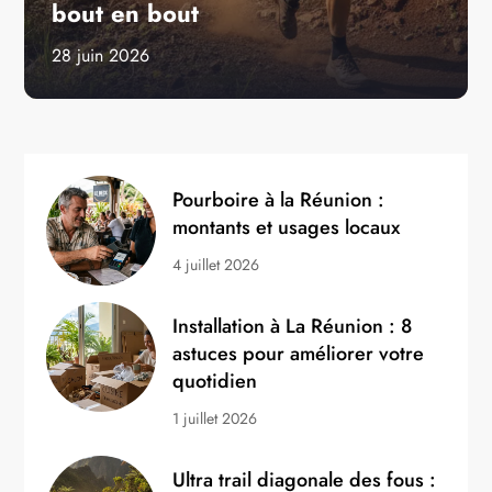
bout en bout
28 juin 2026
Pourboire à la Réunion :
montants et usages locaux
4 juillet 2026
Installation à La Réunion : 8
astuces pour améliorer votre
quotidien
1 juillet 2026
Ultra trail diagonale des fous :