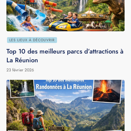
LES LIEUX À DÉCOUVRIR
Top 10 des meilleurs parcs d’attractions à
La Réunion
23 février 2026