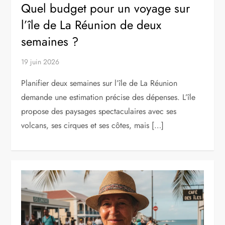
Quel budget pour un voyage sur
l’île de La Réunion de deux
semaines ?
19 juin 2026
Planifier deux semaines sur l’île de La Réunion
demande une estimation précise des dépenses. L’île
propose des paysages spectaculaires avec ses
volcans, ses cirques et ses côtes, mais […]