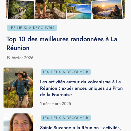
LES LIEUX À DÉCOUVRIR
Top 10 des meilleures randonnées à La
Réunion
19 février 2026
LES LIEUX À DÉCOUVRIR
Les activités autour du volcanisme à La
Réunion : expériences uniques au Piton
de la Fournaise
1 décembre 2025
LES LIEUX À DÉCOUVRIR
Sainte-Suzanne à la Réunion : activités,