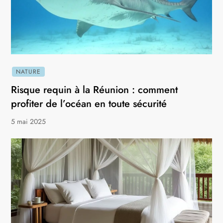
NATURE
Risque requin à la Réunion : comment
profiter de l’océan en toute sécurité
5 mai 2025