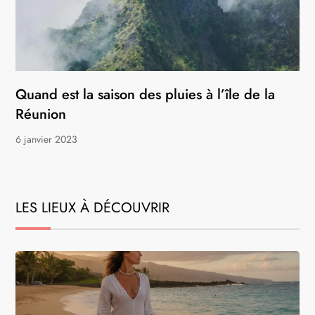
Quand est la saison des pluies à l’île de la
Réunion
6 janvier 2023
LES LIEUX À DÉCOUVRIR