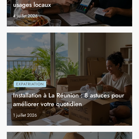
usages locaux
4 juillet 2026
EXPATRIATION
Installation à La Réunion : 8 astuces pour
améliorer votre quotidien
1 juillet 2026