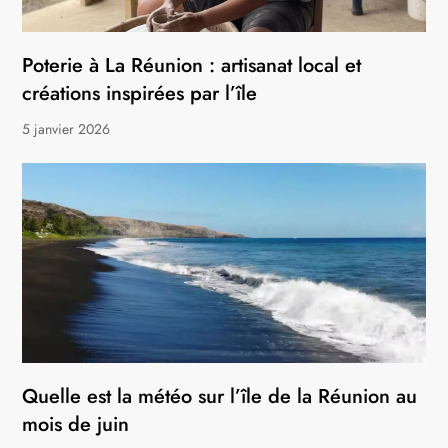
Poterie à La Réunion : artisanat local et
créations inspirées par l’île
5 janvier 2026
Quelle est la météo sur l’île de la Réunion au
mois de juin