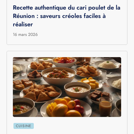
Recette authentique du cari poulet de la
Réunion : saveurs créoles faciles à
réaliser
16 mars 2026
CUISINE