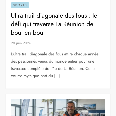
SPORTS
Ultra trail diagonale des fous : le
défi qui traverse La Réunion de
bout en bout
28 juin 2026
L’ultra trail diagonale des fous attire chaque année
des passionnés venus du monde entier pour une
traversée complète de l’île de La Réunion. Cette
course mythique part du […]