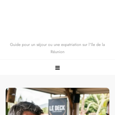
Guide pour un séjour ou une expatriation sur l'île de la
Réunion