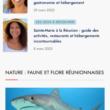
gastronomie et hébergement
29 mars 2025
LES LIEUX À DÉCOUVRIR
Sainte-Marie à la Réunion : guide des
activités, restaurants et hébergements
incontournables
8 mars 2025
NATURE : FAUNE ET FLORE RÉUNIONNAISES