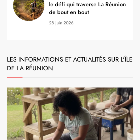
le défi qui traverse La Réunion
de bout en bout
28 juin 2026
LES INFORMATIONS ET ACTUALITÉS SUR L'ÎLE
DE LA RÉUNION