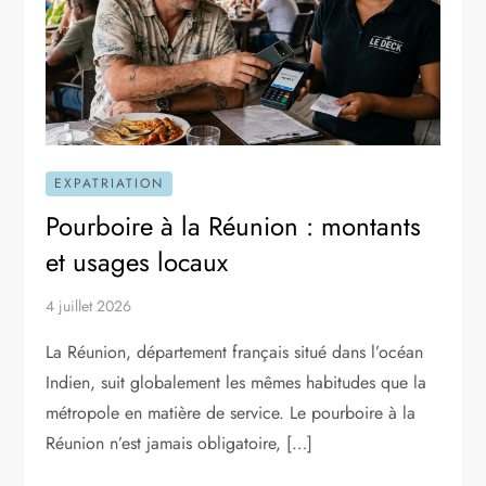
EXPATRIATION
Pourboire à la Réunion : montants
et usages locaux
4 juillet 2026
La Réunion, département français situé dans l’océan
Indien, suit globalement les mêmes habitudes que la
métropole en matière de service. Le pourboire à la
Réunion n’est jamais obligatoire, […]