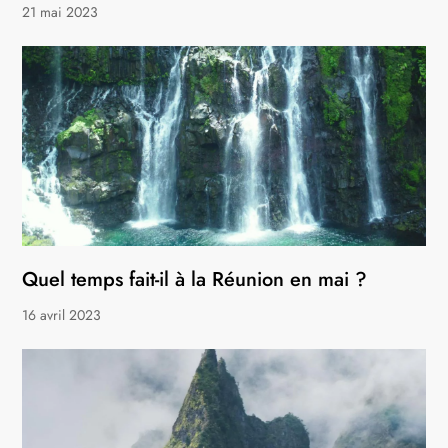
21 mai 2023
Quel temps fait-il à la Réunion en mai ?
16 avril 2023