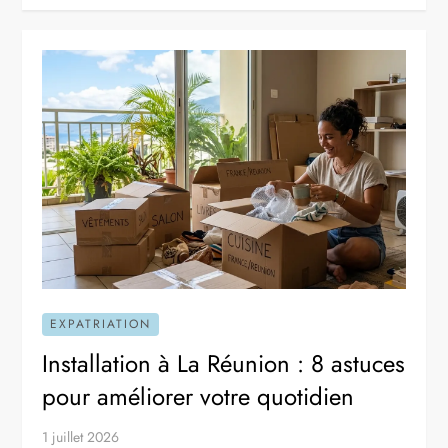
EXPATRIATION
Installation à La Réunion : 8 astuces
pour améliorer votre quotidien
1 juillet 2026