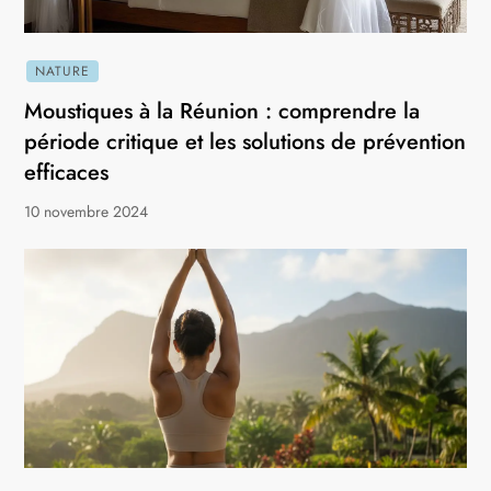
NATURE
Moustiques à la Réunion : comprendre la
période critique et les solutions de prévention
efficaces
10 novembre 2024