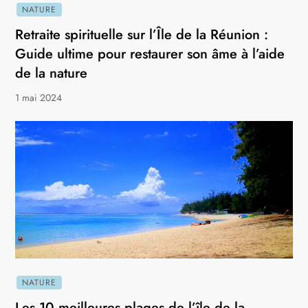
NATURE
Retraite spirituelle sur l’Île de la Réunion :
Guide ultime pour restaurer son âme à l’aide
de la nature
1 mai 2024
NATURE
Les 10 meilleures plages de l’île de la