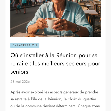
EXPATRIATION
Où s’installer à la Réunion pour sa
retraite : les meilleurs secteurs pour
seniors
23 mai 2026
Après avoir exploré les aspects généraux de prendre
sa retraite à l’île de la Réunion, le choix du quartier
ou de la commune devient déterminant. Chaque zone