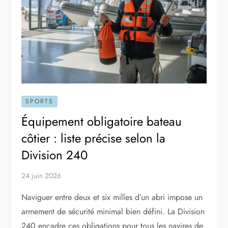
SPORTS
Équipement obligatoire bateau
côtier : liste précise selon la
Division 240
24 juin 2026
Naviguer entre deux et six milles d’un abri impose un
armement de sécurité minimal bien défini. La Division
240 encadre ces obligations pour tous les navires de