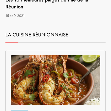
Réunion
15 août 2021
LA CUISINE RÉUNIONNAISE