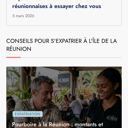
réunionnaises à essayer chez vous
5 mars 2026
CONSEILS POUR S'EXPATRIER À L'ÎLE DE LA
RÉUNION
EXPATRIATION
Pourboire à la Réunion : montants et