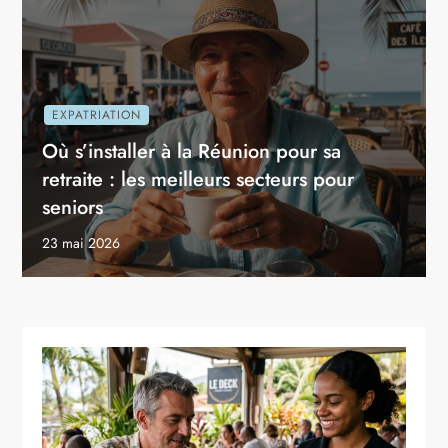
EXPATRIATION
Où s’installer à la Réunion pour sa
retraite : les meilleurs secteurs pour
seniors
23 mai 2026