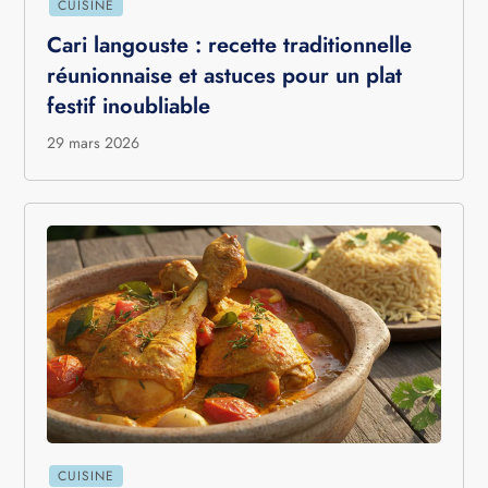
CUISINE
Cari langouste : recette traditionnelle
réunionnaise et astuces pour un plat
festif inoubliable
29 mars 2026
CUISINE