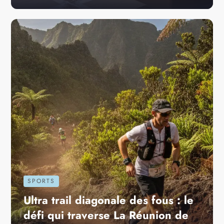
SPORTS
Ultra trail diagonale des fous : le
défi qui traverse La Réunion de