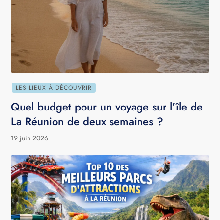
LES LIEUX À DÉCOUVRIR
Quel budget pour un voyage sur l’île de
La Réunion de deux semaines ?
19 juin 2026