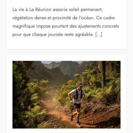
La vie à La Réunion associe soleil permanent,
végétation dense et proximité de l’océan. Ce cadre
magnifique impose pourtant des ajustements concrets
pour que chaque journée reste agréable. […]