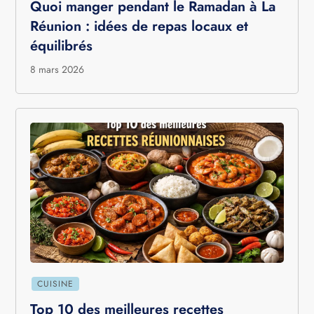
Quoi manger pendant le Ramadan à La
Réunion : idées de repas locaux et
équilibrés
8 mars 2026
CUISINE
Top 10 des meilleures recettes