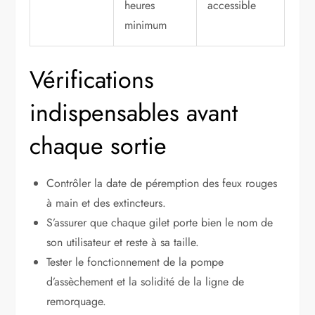
heures
accessible
minimum
Vérifications
indispensables avant
chaque sortie
Contrôler la date de péremption des feux rouges
à main et des extincteurs.
S’assurer que chaque gilet porte bien le nom de
son utilisateur et reste à sa taille.
Tester le fonctionnement de la pompe
d’assèchement et la solidité de la ligne de
remorquage.