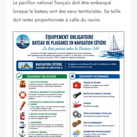
Le pavillon national français doit être embarqué
lorsque le bateau sort des eaux territoriales. Sa taille
doit rester proportionnée à celle du navire.