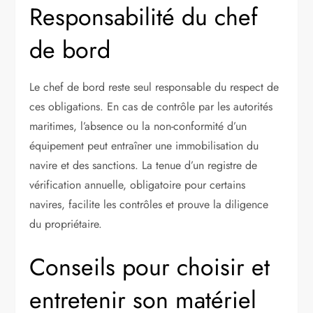
Responsabilité du chef
de bord
Le chef de bord reste seul responsable du respect de
ces obligations. En cas de contrôle par les autorités
maritimes, l’absence ou la non-conformité d’un
équipement peut entraîner une immobilisation du
navire et des sanctions. La tenue d’un registre de
vérification annuelle, obligatoire pour certains
navires, facilite les contrôles et prouve la diligence
du propriétaire.
Conseils pour choisir et
entretenir son matériel