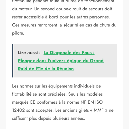
flottabilité pendant toute la durée de fonctionnement
du moteur. Un second coupe-circuit de secours doit
rester accessible à bord pour les autres personnes.
Ces mesures renforcent la sécurité en cas de chute du
pilote.
Lire aussi :
La Diagonale des Fous :
Plongez dans l'univers épique du Grand
Raid de l'île de la Réunion
Les normes sur les équipements individuels de
flottabilité se sont précisées. Seuls les modèles
marqués CE conformes à la norme NF EN ISO
12402 sont acceptés. Les anciens gilets « MMF » ne
suffisent plus depuis plusieurs années.