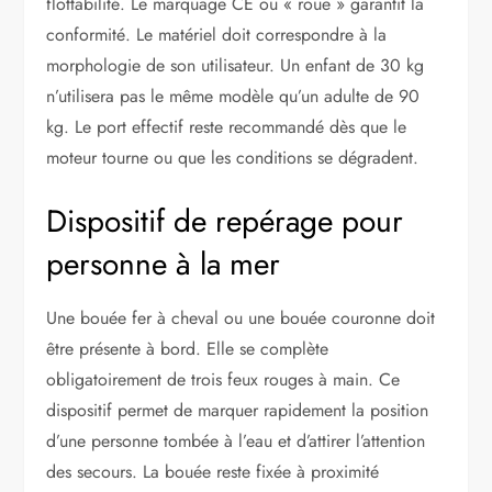
flottabilité. Le marquage CE ou « roue » garantit la
conformité. Le matériel doit correspondre à la
morphologie de son utilisateur. Un enfant de 30 kg
n’utilisera pas le même modèle qu’un adulte de 90
kg. Le port effectif reste recommandé dès que le
moteur tourne ou que les conditions se dégradent.
Dispositif de repérage pour
personne à la mer
Une bouée fer à cheval ou une bouée couronne doit
être présente à bord. Elle se complète
obligatoirement de trois feux rouges à main. Ce
dispositif permet de marquer rapidement la position
d’une personne tombée à l’eau et d’attirer l’attention
des secours. La bouée reste fixée à proximité