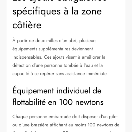
spécifiques à la zone
côtière
À partir de deux milles d’un abri, plusieurs
équipements supplémentaires deviennent
indispensables. Ces ajouts visent à améliorer la
détection d’une personne tombée à l’eau et la
capacité à se repérer sans assistance immédiate.
Équipement individuel de
flottabilité en 100 newtons
Chaque personne embarquée doit disposer d’un gilet
ou d’une brassière affichant au moins 100 newtons de