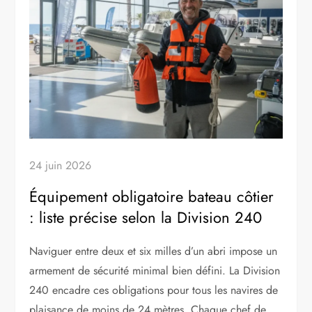
24 juin 2026
Équipement obligatoire bateau côtier
: liste précise selon la Division 240
Naviguer entre deux et six milles d’un abri impose un
armement de sécurité minimal bien défini. La Division
240 encadre ces obligations pour tous les navires de
plaisance de moins de 24 mètres. Chaque chef de