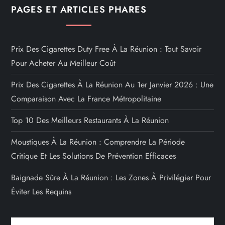
PAGES ET ARTICLES PHARES
Prix Des Cigarettes Duty Free À La Réunion : Tout Savoir
Pour Acheter Au Meilleur Coût
Prix Des Cigarettes À La Réunion Au 1er Janvier 2026 : Une
Comparaison Avec La France Métropolitaine
Top 10 Des Meilleurs Restaurants À La Réunion
Moustiques À La Réunion : Comprendre La Période
Critique Et Les Solutions De Prévention Efficaces
Baignade Sûre À La Réunion : Les Zones À Privilégier Pour
Éviter Les Requins
Rechercher :