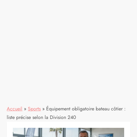
Accueil
»
Sports
»
Équipement obligatoire bateau côtier :
liste précise selon la Division 240