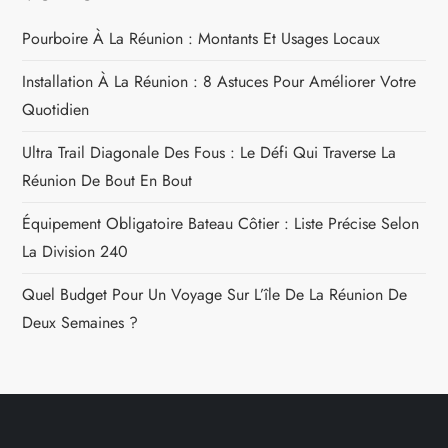
Pourboire À La Réunion : Montants Et Usages Locaux
Installation À La Réunion : 8 Astuces Pour Améliorer Votre
Quotidien
Ultra Trail Diagonale Des Fous : Le Défi Qui Traverse La
Réunion De Bout En Bout
Équipement Obligatoire Bateau Côtier : Liste Précise Selon
La Division 240
Quel Budget Pour Un Voyage Sur L’île De La Réunion De
Deux Semaines ?