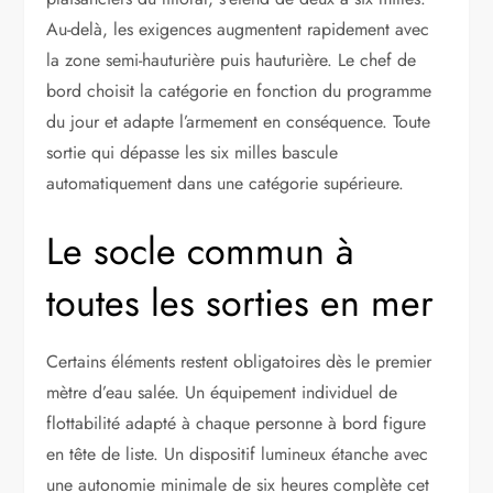
Au-delà, les exigences augmentent rapidement avec
la zone semi-hauturière puis hauturière. Le chef de
bord choisit la catégorie en fonction du programme
du jour et adapte l’armement en conséquence. Toute
sortie qui dépasse les six milles bascule
automatiquement dans une catégorie supérieure.
Le socle commun à
toutes les sorties en mer
Certains éléments restent obligatoires dès le premier
mètre d’eau salée. Un équipement individuel de
flottabilité adapté à chaque personne à bord figure
en tête de liste. Un dispositif lumineux étanche avec
une autonomie minimale de six heures complète cet