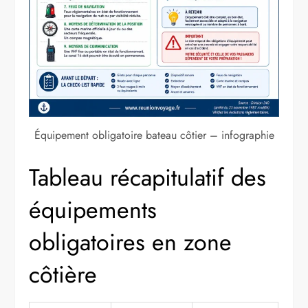
Équipement obligatoire bateau côtier – infographie
Tableau récapitulatif des
équipements
obligatoires en zone
côtière