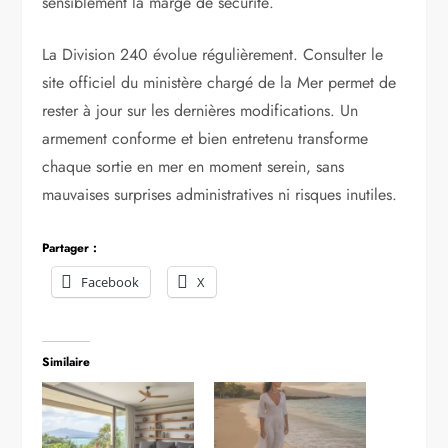
sensiblement la marge de sécurité.
La Division 240 évolue régulièrement. Consulter le
site officiel du ministère chargé de la Mer permet de
rester à jour sur les dernières modifications. Un
armement conforme et bien entretenu transforme
chaque sortie en mer en moment serein, sans
mauvaises surprises administratives ni risques inutiles.
Partager :
Facebook
X
Similaire