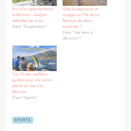
Prix d’un appartement à
Quel budget pour un
la Réunion : analyse
voyage sur l’île de La
détaillée par zone
Réunion de deux
Dans "Expatriation"
semaines ?
Dans "Les lieux à
découvrir"
Top 10 des meilleurs
guides pour une sortie
pêche en mer à la
Réunion
Dans "Sports"
SPORTS