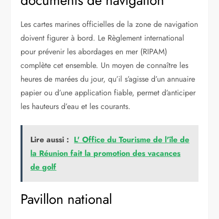
documents de navigation
Les cartes marines officielles de la zone de navigation
doivent figurer à bord. Le Règlement international
pour prévenir les abordages en mer (RIPAM)
complète cet ensemble. Un moyen de connaître les
heures de marées du jour, qu’il s’agisse d’un annuaire
papier ou d’une application fiable, permet d’anticiper
les hauteurs d’eau et les courants.
Lire aussi :
L' Office du Tourisme de l'île de
la Réunion fait la promotion des vacances
de golf
Pavillon national