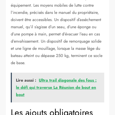
équipement. Les moyens mobiles de lutte contre
l’incendie, précisés dans le manuel du propriétaire,
doivent être accessibles. Un dispositif d’assèchement
manuel, qu’il s’agisse d’un seau, d’une éponge ou
d’une pompe à main, permet d’évacuer l’eau en cas
d’envahissement. Un dispositif de remorquage solide
et une ligne de mouillage, lorsque la masse lège du
bateau atteint ou dépasse 250 kg, terminent ce socle
de base.
Lire aussi :
Ultra trail diagonale des fous :
le défi qui traverse La Réunion de bout en
bout
Les ajouts obligatoires