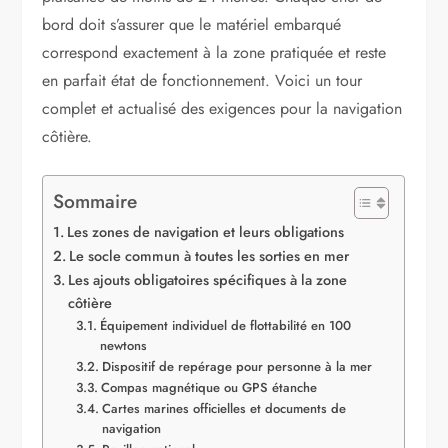
bord doit s’assurer que le matériel embarqué
correspond exactement à la zone pratiquée et reste
en parfait état de fonctionnement. Voici un tour
complet et actualisé des exigences pour la navigation
côtière.
Sommaire
Les zones de navigation et leurs obligations
Le socle commun à toutes les sorties en mer
Les ajouts obligatoires spécifiques à la zone
côtière
Équipement individuel de flottabilité en 100
newtons
Dispositif de repérage pour personne à la mer
Compas magnétique ou GPS étanche
Cartes marines officielles et documents de
navigation