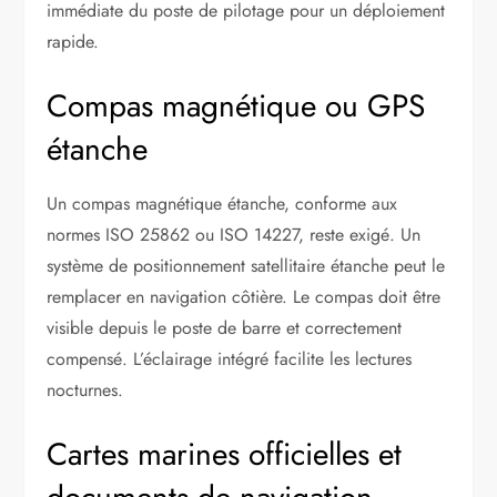
immédiate du poste de pilotage pour un déploiement
rapide.
Compas magnétique ou GPS
étanche
Un compas magnétique étanche, conforme aux
normes ISO 25862 ou ISO 14227, reste exigé. Un
système de positionnement satellitaire étanche peut le
remplacer en navigation côtière. Le compas doit être
visible depuis le poste de barre et correctement
compensé. L’éclairage intégré facilite les lectures
nocturnes.
Cartes marines officielles et