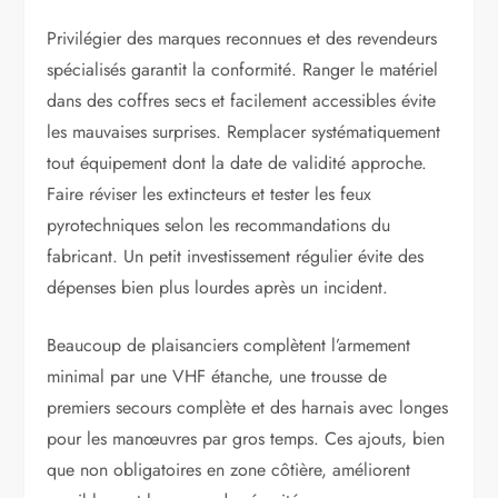
Privilégier des marques reconnues et des revendeurs
spécialisés garantit la conformité. Ranger le matériel
dans des coffres secs et facilement accessibles évite
les mauvaises surprises. Remplacer systématiquement
tout équipement dont la date de validité approche.
Faire réviser les extincteurs et tester les feux
pyrotechniques selon les recommandations du
fabricant. Un petit investissement régulier évite des
dépenses bien plus lourdes après un incident.
Beaucoup de plaisanciers complètent l’armement
minimal par une VHF étanche, une trousse de
premiers secours complète et des harnais avec longes
pour les manœuvres par gros temps. Ces ajouts, bien
que non obligatoires en zone côtière, améliorent