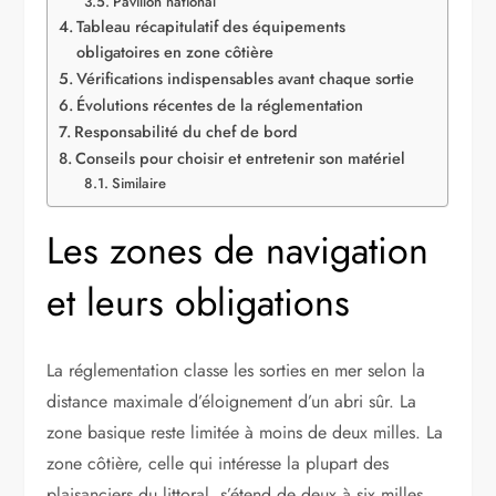
Pavillon national
Tableau récapitulatif des équipements
obligatoires en zone côtière
Vérifications indispensables avant chaque sortie
Évolutions récentes de la réglementation
Responsabilité du chef de bord
Conseils pour choisir et entretenir son matériel
Similaire
Les zones de navigation
et leurs obligations
La réglementation classe les sorties en mer selon la
distance maximale d’éloignement d’un abri sûr. La
zone basique reste limitée à moins de deux milles. La
zone côtière, celle qui intéresse la plupart des
plaisanciers du littoral, s’étend de deux à six milles.