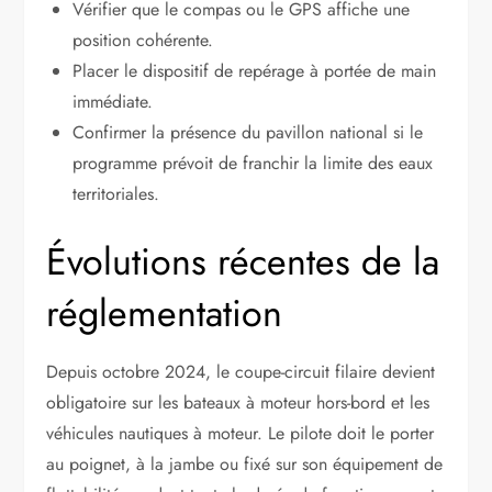
Vérifier que le compas ou le GPS affiche une
position cohérente.
Placer le dispositif de repérage à portée de main
immédiate.
Confirmer la présence du pavillon national si le
programme prévoit de franchir la limite des eaux
territoriales.
Évolutions récentes de la
réglementation
Depuis octobre 2024, le coupe-circuit filaire devient
obligatoire sur les bateaux à moteur hors-bord et les
véhicules nautiques à moteur. Le pilote doit le porter
au poignet, à la jambe ou fixé sur son équipement de