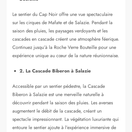
Le sentier du Cap Noir offre une vue spectaculaire
sur les cirques de Mafate et de Salazie. Pendant la
saison des pluies, les paysages verdoyants et les
cascades en cascade créent une atmosphère féerique.
Continuez jusqu’à la Roche Verre Bouteille pour une
expérience unique au cœur de la nature réunionnaise.
2. La Cascade Biberon à Salazie
Accessible par un sentier pédestre, la Cascade
Biberon à Salazie est une merveille naturelle à
découvrir pendant la saison des pluies. Les averses
augmentent le débit de la cascade, créant un
spectacle impressionnant. La végétation luxuriante qui
entoure le sentier ajoute à l’expérience immersive de