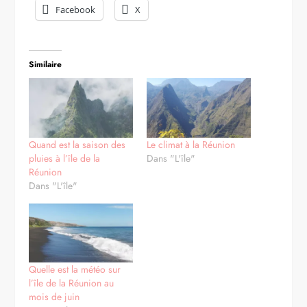
Facebook
X
Similaire
Quand est la saison des
Le climat à la Réunion
pluies à l’île de la
Dans "L'île"
Réunion
Dans "L'île"
Quelle est la météo sur
l’île de la Réunion au
mois de juin