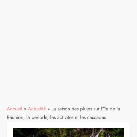
Accueil
»
Actualité
»
La saison des pluies sur l’île de la
Réunion, la période, les activités et les cascades