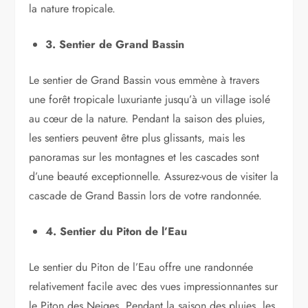
la nature tropicale.
3. Sentier de Grand Bassin
Le sentier de Grand Bassin vous emmène à travers
une forêt tropicale luxuriante jusqu’à un village isolé
au cœur de la nature. Pendant la saison des pluies,
les sentiers peuvent être plus glissants, mais les
panoramas sur les montagnes et les cascades sont
d’une beauté exceptionnelle. Assurez-vous de visiter la
cascade de Grand Bassin lors de votre randonnée.
4. Sentier du Piton de l’Eau
Le sentier du Piton de l’Eau offre une randonnée
relativement facile avec des vues impressionnantes sur
le Piton des Neiges. Pendant la saison des pluies, les