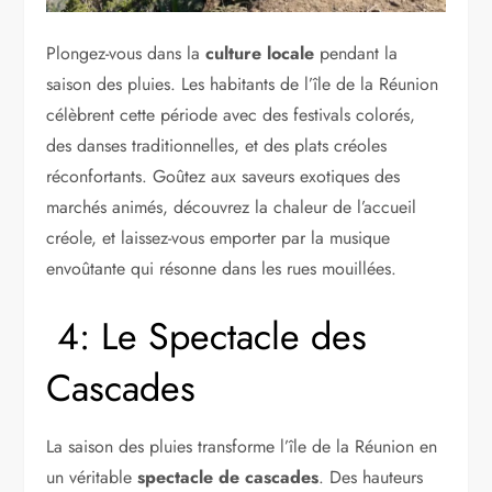
Plongez-vous dans la
culture locale
pendant la
saison des pluies. Les habitants de l’île de la Réunion
célèbrent cette période avec des festivals colorés,
des danses traditionnelles, et des plats créoles
réconfortants. Goûtez aux saveurs exotiques des
marchés animés, découvrez la chaleur de l’accueil
créole, et laissez-vous emporter par la musique
envoûtante qui résonne dans les rues mouillées.
4: Le Spectacle des
Cascades
La saison des pluies transforme l’île de la Réunion en
un véritable
spectacle de cascades
. Des hauteurs