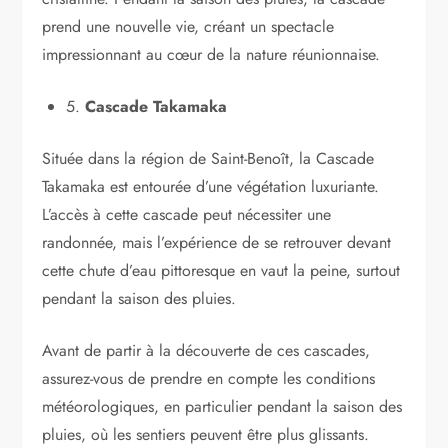
prend une nouvelle vie, créant un spectacle
impressionnant au cœur de la nature réunionnaise.
5.
Cascade Takamaka
Située dans la région de Saint-Benoît, la Cascade
Takamaka est entourée d’une végétation luxuriante.
L’accès à cette cascade peut nécessiter une
randonnée, mais l’expérience de se retrouver devant
cette chute d’eau pittoresque en vaut la peine, surtout
pendant la saison des pluies.
Avant de partir à la découverte de ces cascades,
assurez-vous de prendre en compte les conditions
météorologiques, en particulier pendant la saison des
pluies, où les sentiers peuvent être plus glissants.