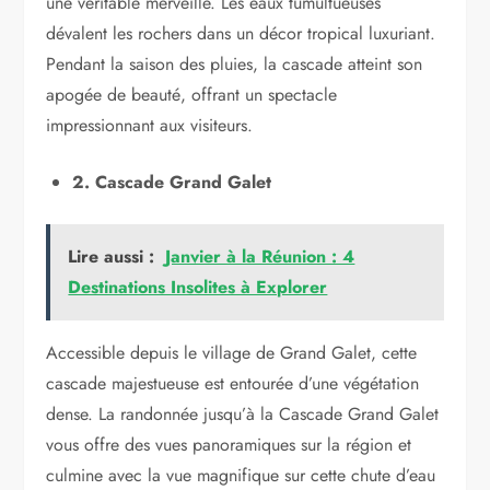
une véritable merveille. Les eaux tumultueuses
dévalent les rochers dans un décor tropical luxuriant.
Pendant la saison des pluies, la cascade atteint son
apogée de beauté, offrant un spectacle
impressionnant aux visiteurs.
2. Cascade Grand Galet
Lire aussi :
Janvier à la Réunion : 4
Destinations Insolites à Explorer
Accessible depuis le village de Grand Galet, cette
cascade majestueuse est entourée d’une végétation
dense. La randonnée jusqu’à la Cascade Grand Galet
vous offre des vues panoramiques sur la région et
culmine avec la vue magnifique sur cette chute d’eau