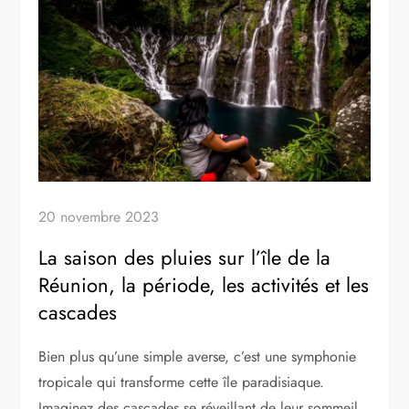
20 novembre 2023
La saison des pluies sur l’île de la
Réunion, la période, les activités et les
cascades
Bien plus qu’une simple averse, c’est une symphonie
tropicale qui transforme cette île paradisiaque.
Imaginez des cascades se réveillant de leur sommeil,