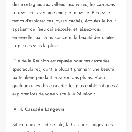
des montagnes aux vallées luxuriantes, les cascades
se réveillent avec une énergie nouvelle. Prenez le
temps d’explorer ces joyaux cachés, écoutez le bruit
apaisant de l’eau qui s’écoule, et laissez-vous
émerveiller par la puissance et la beauté des chutes
tropicales sous la pluie.
L’île de la Réunion est réputée pour ses cascades
spectaculaires, dont la plupart prennent une beauté
particulière pendant la saison des pluies. Voici
quelques-unes des cascades les plus emblématiques à
explorer lors de votre visite à la Réunion :
1. Cascade Langevin
Située dans le sud de l’île, la Cascade Langevin est