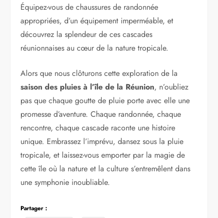
Équipez-vous de chaussures de randonnée
appropriées, d’un équipement imperméable, et
découvrez la splendeur de ces cascades
réunionnaises au cœur de la nature tropicale.
Alors que nous clôturons cette exploration de la
saison des pluies à l’île de la Réunion
, n’oubliez
pas que chaque goutte de pluie porte avec elle une
promesse d’aventure. Chaque randonnée, chaque
rencontre, chaque cascade raconte une histoire
unique. Embrassez l’imprévu, dansez sous la pluie
tropicale, et laissez-vous emporter par la magie de
cette île où la nature et la culture s’entremêlent dans
une symphonie inoubliable.
Partager :