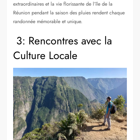
extraordinaires et la vie florissante de l’île de la
Réunion pendant la saison des pluies rendent chaque
randonnée mémorable et unique.
3: Rencontres avec la
Culture Locale