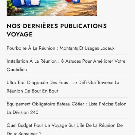
NOS DERNIÈRES PUBLICATIONS
VOYAGE
Pourboire À La Réunion : Montants Et Usages Locaux
Installation À La Réunion : 8 Astuces Pour Améliorer Votre
Quotidien
Ultra Trail Diagonale Des Fous : Le Défi Qui Traverse La
Réunion De Bout En Bout
Équipement Obligatoire Bateau Côtier : Liste Précise Selon
La Division 240
Quel Budget Pour Un Voyage Sur L’île De La Réunion De
Deux Semaines ?