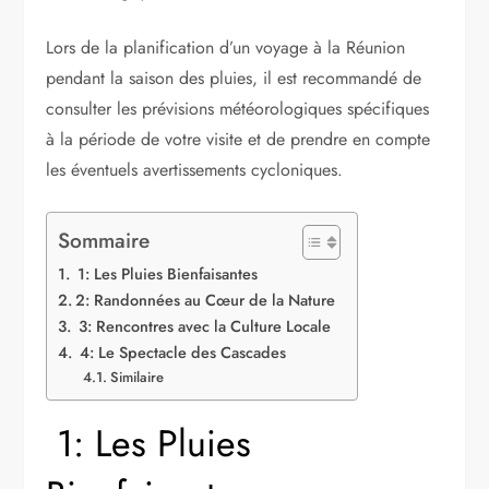
Lors de la planification d’un voyage à la Réunion
pendant la saison des pluies, il est recommandé de
consulter les prévisions météorologiques spécifiques
à la période de votre visite et de prendre en compte
les éventuels avertissements cycloniques.
Sommaire
1: Les Pluies Bienfaisantes
2: Randonnées au Cœur de la Nature
3: Rencontres avec la Culture Locale
4: Le Spectacle des Cascades
Similaire
1: Les Pluies