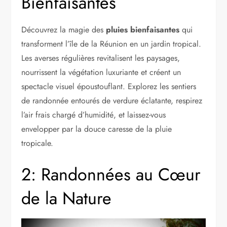
Bienfaisantes
Découvrez la magie des
pluies bienfaisantes
qui
transforment l’île de la Réunion en un jardin tropical.
Les averses régulières revitalisent les paysages,
nourrissent la végétation luxuriante et créent un
spectacle visuel époustouflant. Explorez les sentiers
de randonnée entourés de verdure éclatante, respirez
l’air frais chargé d’humidité, et laissez-vous
envelopper par la douce caresse de la pluie
tropicale.
2: Randonnées au Cœur
de la Nature