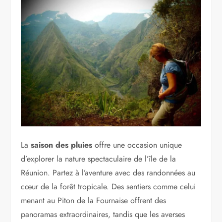
La
saison des pluies
offre une occasion unique
d’explorer la nature spectaculaire de l’île de la
Réunion. Partez à l’aventure avec des randonnées au
cœur de la forêt tropicale. Des sentiers comme celui
menant au Piton de la Fournaise offrent des
panoramas extraordinaires, tandis que les averses