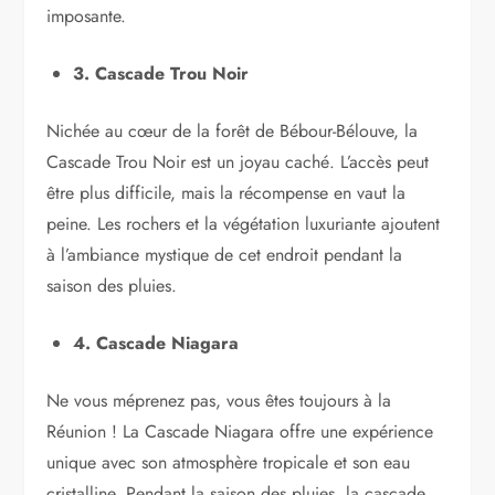
imposante.
3. Cascade Trou Noir
Nichée au cœur de la forêt de Bébour-Bélouve, la
Cascade Trou Noir est un joyau caché. L’accès peut
être plus difficile, mais la récompense en vaut la
peine. Les rochers et la végétation luxuriante ajoutent
à l’ambiance mystique de cet endroit pendant la
saison des pluies.
4. Cascade Niagara
Ne vous méprenez pas, vous êtes toujours à la
Réunion ! La Cascade Niagara offre une expérience
unique avec son atmosphère tropicale et son eau
cristalline. Pendant la saison des pluies, la cascade