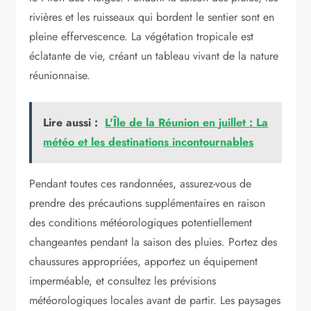
rivières et les ruisseaux qui bordent le sentier sont en
pleine effervescence. La végétation tropicale est
éclatante de vie, créant un tableau vivant de la nature
réunionnaise.
Lire aussi :
L'Île de la Réunion en juillet : La
météo et les destinations incontournables
Pendant toutes ces randonnées, assurez-vous de
prendre des précautions supplémentaires en raison
des conditions météorologiques potentiellement
changeantes pendant la saison des pluies. Portez des
chaussures appropriées, apportez un équipement
imperméable, et consultez les prévisions
météorologiques locales avant de partir. Les paysages