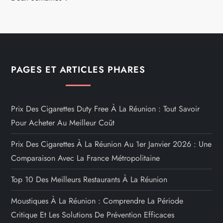
PAGES ET ARTICLES PHARES
Prix Des Cigarettes Duty Free À La Réunion : Tout Savoir
Pour Acheter Au Meilleur Coût
Prix Des Cigarettes À La Réunion Au 1er Janvier 2026 : Une
Comparaison Avec La France Métropolitaine
Top 10 Des Meilleurs Restaurants À La Réunion
Moustiques À La Réunion : Comprendre La Période
Critique Et Les Solutions De Prévention Efficaces