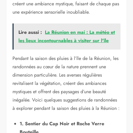
créent une ambiance mystique, faisant de chaque pas
une expérience sensorielle inoubliable.
Lire aussi :
La Réunion en mai : La météo et
les lieux incontournables à visiter sur l'île
Pendant la saison des pluies à l’île de la Réunion, les
randonnées au cœur de la nature prennent une
dimension particulière. Les averses régulières
revitalisent la végétation, créent des ambiances
mystiques et offrent des paysages d’une beauté
inégalée. Voici quelques suggestions de randonnées
à explorer pendant la saison des pluies à la Réunion :
1. Sentier du Cap Noir et Roche Verre
Bouteille