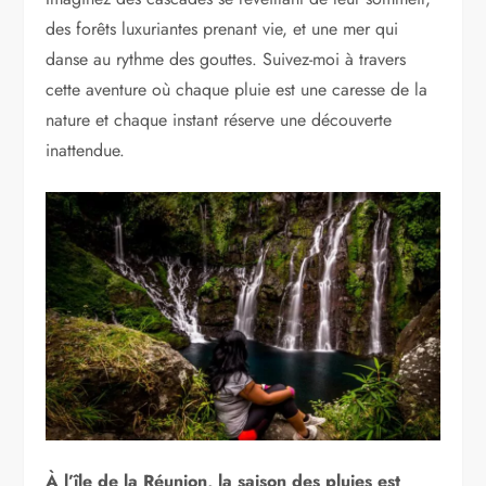
des forêts luxuriantes prenant vie, et une mer qui
danse au rythme des gouttes. Suivez-moi à travers
cette aventure où chaque pluie est une caresse de la
nature et chaque instant réserve une découverte
inattendue.
À l’île de la Réunion, la saison des pluies est