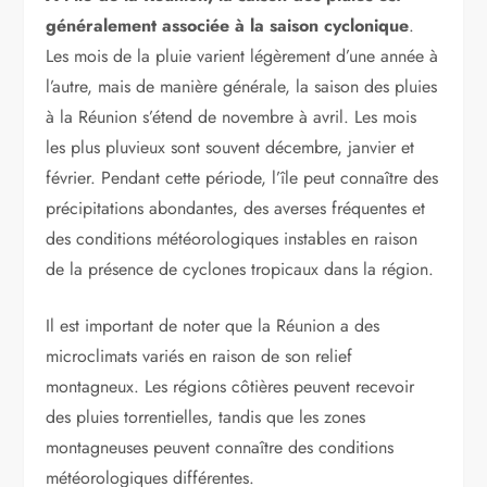
généralement associée à la saison cyclonique
.
Les mois de la pluie varient légèrement d’une année à
l’autre, mais de manière générale, la saison des pluies
à la Réunion s’étend de novembre à avril. Les mois
les plus pluvieux sont souvent décembre, janvier et
février. Pendant cette période, l’île peut connaître des
précipitations abondantes, des averses fréquentes et
des conditions météorologiques instables en raison
de la présence de cyclones tropicaux dans la région.
Il est important de noter que la Réunion a des
microclimats variés en raison de son relief
montagneux. Les régions côtières peuvent recevoir
des pluies torrentielles, tandis que les zones
montagneuses peuvent connaître des conditions
météorologiques différentes.