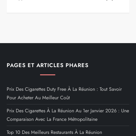
PAGES ET ARTICLES PHARES
Prix Des Cigarettes Duty Free À La Réunion : Tout Savoir
Pour Acheter Au Meilleur Coût
Prix Des Cigarettes À La Réunion Au 1er Janvier 2026 : Une
Comparaison Avec La France Métropolitaine
Top 10 Des Meilleurs Restaurants À La Réunion