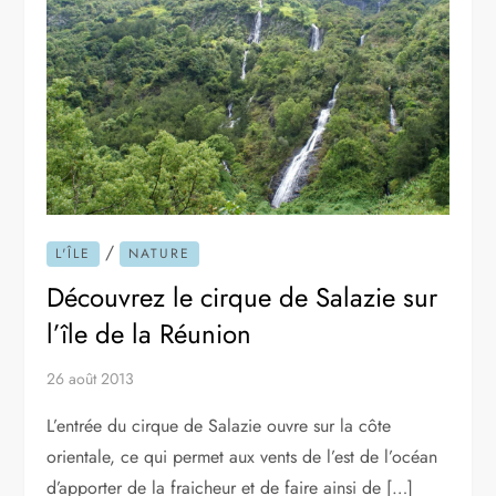
/
L'ÎLE
NATURE
Découvrez le cirque de Salazie sur
l’île de la Réunion
26 août 2013
L’entrée du cirque de Salazie ouvre sur la côte
orientale, ce qui permet aux vents de l’est de l’océan
d’apporter de la fraicheur et de faire ainsi de […]