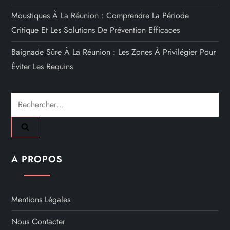
Moustiques À La Réunion : Comprendre La Période
Critique Et Les Solutions De Prévention Efficaces
Baignade Sûre À La Réunion : Les Zones À Privilégier Pour
Éviter Les Requins
Rechercher :
A PROPOS
Mentions Légales
Nous Contacter