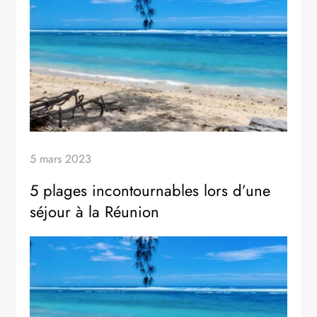
5 mars 2023
5 plages incontournables lors d’une
séjour à la Réunion