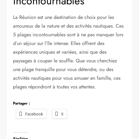
incontournables
La Réunion est une destination de choix pour les
amoureux de la nature et des activités nautiques. Ces
5 plages incontournables sont à ne pas manquer lors
d’un séjour sur l’île intense. Elles offrent des
expériences uniques et variées, ainsi que des
paysages à couper le souffle. Que vous cherchiez
une plage tranquille pour vous détendre, ou des
activités nautiques pour vous amuser en famille, ces
plages répondront à toutes vos attentes.
Partager :
Facebook
X
Similaire