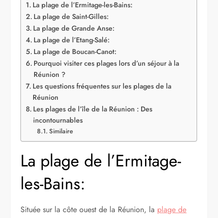
La plage de l’Ermitage-les-Bains:
La plage de Saint-Gilles:
La plage de Grande Anse:
La plage de l’Etang-Salé:
La plage de Boucan-Canot:
Pourquoi visiter ces plages lors d’un séjour à la
Réunion ?
Les questions fréquentes sur les plages de la
Réunion
Les plages de l’île de la Réunion : Des
incontournables
Similaire
La plage de l’Ermitage-
les-Bains:
Située sur la côte ouest de la Réunion, la
plage de