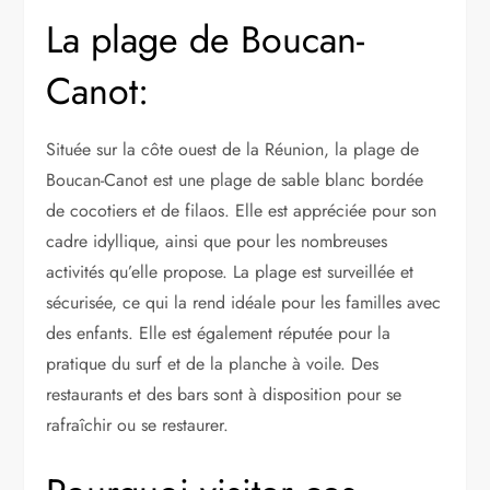
La plage de Boucan-
Canot:
Située sur la côte ouest de la Réunion, la plage de
Boucan-Canot est une plage de sable blanc bordée
de cocotiers et de filaos. Elle est appréciée pour son
cadre idyllique, ainsi que pour les nombreuses
activités qu’elle propose. La plage est surveillée et
sécurisée, ce qui la rend idéale pour les familles avec
des enfants. Elle est également réputée pour la
pratique du surf et de la planche à voile. Des
restaurants et des bars sont à disposition pour se
rafraîchir ou se restaurer.