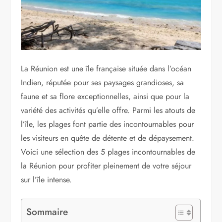
La Réunion est une île française située dans l’océan
Indien, réputée pour ses paysages grandioses, sa
faune et sa flore exceptionnelles, ainsi que pour la
variété des activités qu’elle offre. Parmi les atouts de
l’île, les plages font partie des incontournables pour
les visiteurs en quête de détente et de dépaysement.
Voici une sélection des 5 plages incontournables de
la Réunion pour profiter pleinement de votre séjour
sur l’île intense.
Sommaire