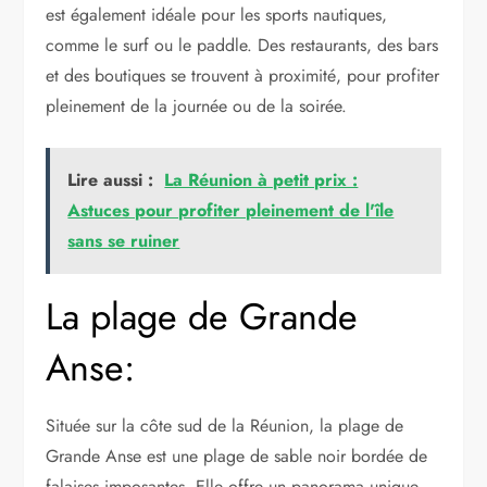
est également idéale pour les sports nautiques,
comme le surf ou le paddle. Des restaurants, des bars
et des boutiques se trouvent à proximité, pour profiter
pleinement de la journée ou de la soirée.
Lire aussi :
La Réunion à petit prix :
Astuces pour profiter pleinement de l'île
sans se ruiner
La plage de Grande
Anse:
Située sur la côte sud de la Réunion, la plage de
Grande Anse est une plage de sable noir bordée de
falaises imposantes. Elle offre un panorama unique