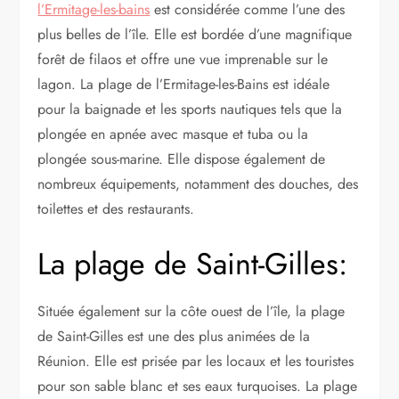
l’Ermitage-les-bains
est considérée comme l’une des
plus belles de l’île. Elle est bordée d’une magnifique
forêt de filaos et offre une vue imprenable sur le
lagon. La plage de l’Ermitage-les-Bains est idéale
pour la baignade et les sports nautiques tels que la
plongée en apnée avec masque et tuba ou la
plongée sous-marine. Elle dispose également de
nombreux équipements, notamment des douches, des
toilettes et des restaurants.
La plage de Saint-Gilles:
Située également sur la côte ouest de l’île, la plage
de Saint-Gilles est une des plus animées de la
Réunion. Elle est prisée par les locaux et les touristes
pour son sable blanc et ses eaux turquoises. La plage