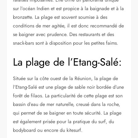
sur l’océan Indien et est propice à la baignade et à la
bronzette. La plage est souvent soumise à des
conditions de mer agitée, il est donc recommandé de
se baigner avec prudence. Des restaurants et des
snack-bars sont à disposition pour les petites faims.
La plage de l’Etang-Salé:
Située sur la côte ouest de la Réunion, la plage de
l’Etang-Salé est une plage de sable noir bordée d’une
forêt de filaos. La particularité de cette plage est son
bassin d’eau de mer naturelle, creusé dans la roche,
qui permet de se baigner en toute sécurité. La plage
est également prisée pour la pratique du surf, du
bodyboard ou encore du kitesurf.