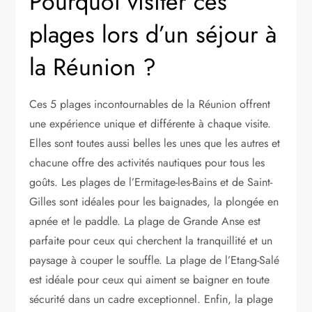
Pourquoi visiter ces
plages lors d’un séjour à
la Réunion ?
Ces 5 plages incontournables de la Réunion offrent
une expérience unique et différente à chaque visite.
Elles sont toutes aussi belles les unes que les autres et
chacune offre des activités nautiques pour tous les
goûts. Les plages de l’Ermitage-les-Bains et de Saint-
Gilles sont idéales pour les baignades, la plongée en
apnée et le paddle. La plage de Grande Anse est
parfaite pour ceux qui cherchent la tranquillité et un
paysage à couper le souffle. La plage de l’Etang-Salé
est idéale pour ceux qui aiment se baigner en toute
sécurité dans un cadre exceptionnel. Enfin, la plage