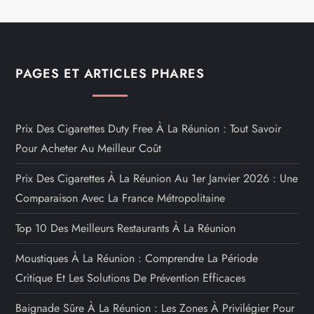
PAGES ET ARTICLES PHARES
Prix Des Cigarettes Duty Free À La Réunion : Tout Savoir
Pour Acheter Au Meilleur Coût
Prix Des Cigarettes À La Réunion Au 1er Janvier 2026 : Une
Comparaison Avec La France Métropolitaine
Top 10 Des Meilleurs Restaurants À La Réunion
Moustiques À La Réunion : Comprendre La Période
Critique Et Les Solutions De Prévention Efficaces
Baignade Sûre À La Réunion : Les Zones À Privilégier Pour