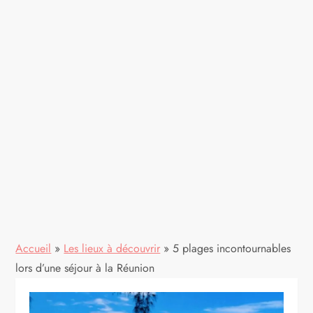
Accueil
»
Les lieux à découvrir
»
5 plages incontournables
lors d’une séjour à la Réunion