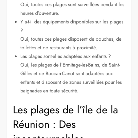
Oui, toutes ces plages sont surveillées pendant les
heures d’ouverture.
Y a-t-il des équipements disponibles sur les plages
?
Oui, toutes ces plages disposent de douches, de
toilettes et de restaurants à proximité.
Les plages sont-elles adaptées aux enfants ?
Oui, les plages de l’Ermitage-les-Bains, de Saint-
Gilles et de Boucan-Canot sont adaptées aux
enfants et disposent de zones surveillées pour les
baignades en toute sécurité.
Les plages de l’île de la
Réunion : Des