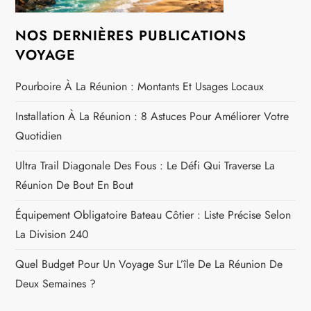
NOS DERNIÈRES PUBLICATIONS
VOYAGE
Pourboire À La Réunion : Montants Et Usages Locaux
Installation À La Réunion : 8 Astuces Pour Améliorer Votre
Quotidien
Ultra Trail Diagonale Des Fous : Le Défi Qui Traverse La
Réunion De Bout En Bout
Équipement Obligatoire Bateau Côtier : Liste Précise Selon
La Division 240
Quel Budget Pour Un Voyage Sur L’île De La Réunion De
Deux Semaines ?